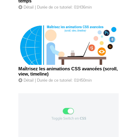
temps
Détail
| Durée de ce tutoriel: 01H36min
Maîtrisez les animations CSS avancées (scroll,
view, timeline)
Détail
| Durée de ce tutoriel: 01H50min