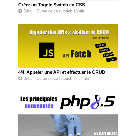
Créer un Toggle Switch en CSS
Détail
| Durée de ce tutoriel: 18min
4/4. Appeler une API et effectuer le CRUD
Détail
| Durée de ce tutoriel: 2H58min