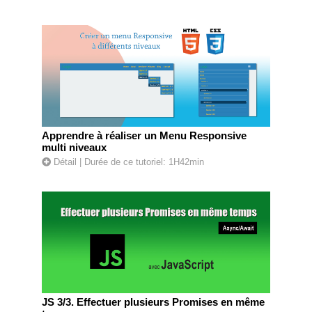
Apprendre à réaliser un Menu Responsive
multi niveaux
Détail
| Durée de ce tutoriel: 1H42min
JS 3/3. Effectuer plusieurs Promises en même