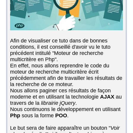
Afin de visualiser ce tuto dans de bonnes
conditions, il est conseillé d'avoir vu le tuto
précédent intitulé "Moteur de recherche
multicritère en Php".
En effet, nous allons reprendre le code du
moteur de recherche multicritère écrit
précédemment afin de travailler les résultats de
la recherche de ce moteur.
Nous allons paginer ces résultats de façon
moderne et en utilisant la technologie
AJAX
au
travers de la
librairie jQuery
.
Nous continuons le développement en utilisant
Php
sous la forme
POO
.
Le but sera de faire apparaître un bouton "
Voir