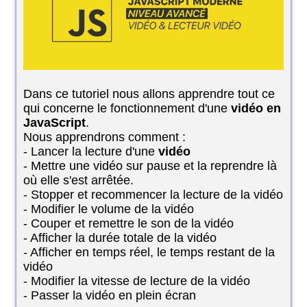
Dans ce tutoriel nous allons apprendre tout ce
qui concerne le fonctionnement d'une
vidéo en
JavaScript
.
Nous apprendrons comment :
- Lancer la lecture d'une
vidéo
- Mettre une vidéo sur pause et la reprendre là
où elle s'est arrêtée.
- Stopper et recommencer la lecture de la vidéo
- Modifier le volume de la vidéo
- Couper et remettre le son de la vidéo
- Afficher la durée totale de la vidéo
- Afficher en temps réel, le temps restant de la
vidéo
- Modifier la vitesse de lecture de la vidéo
- Passer la vidéo en plein écran