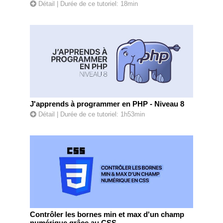
Détail
| Durée de ce tutoriel: 18min
J'apprends à programmer en PHP - Niveau 8
Détail
| Durée de ce tutoriel: 1h53min
Contrôler les bornes min et max d'un champ
numérique grâce au CSS