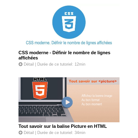
CSS moderne - Définir le nombre de lignes
affichées
Détail
| Durée de ce tutoriel: 12min
Tout savoir sur la balise Picture en HTML
Détail
| Durée de ce tutoriel: 34min