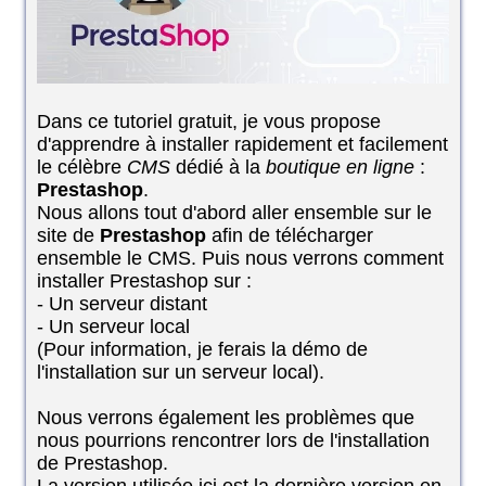
Dans ce tutoriel gratuit, je vous propose
d'apprendre à installer rapidement et facilement
le célèbre
CMS
dédié à la
boutique en ligne
:
Prestashop
.
Nous allons tout d'abord aller ensemble sur le
site de
Prestashop
afin de télécharger
ensemble le CMS. Puis nous verrons comment
installer Prestashop sur :
- Un serveur distant
- Un serveur local
(Pour information, je ferais la démo de
l'installation sur un serveur local).
Nous verrons également les problèmes que
nous pourrions rencontrer lors de l'installation
de Prestashop.