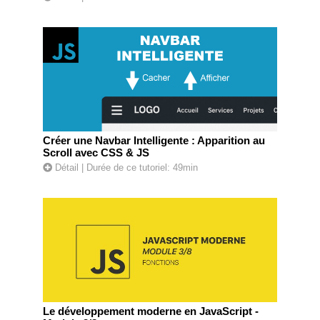
Créer une Navbar Intelligente : Apparition au
Scroll avec CSS & JS
Détail
| Durée de ce tutoriel: 49min
Le développement moderne en JavaScript -