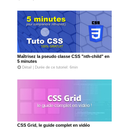
Maîtrisez la pseudo classe CSS "nth-child" en
5 minutes
Détail
| Durée de ce tutoriel: 6min
CSS Grid, le guide complet en vidéo