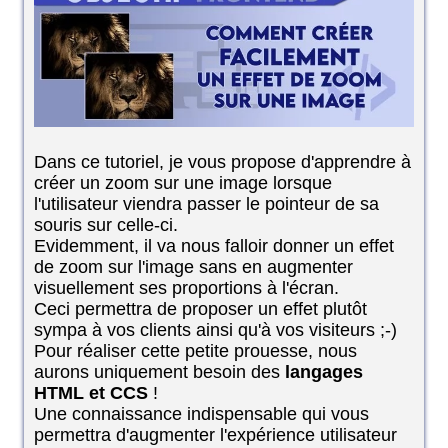
Dans ce tutoriel, je vous propose d'apprendre à
créer un zoom sur une image lorsque
l'utilisateur viendra passer le pointeur de sa
souris sur celle-ci.
Evidemment, il va nous falloir donner un effet
de zoom sur l'image sans en augmenter
visuellement ses proportions à l'écran.
Ceci permettra de proposer un effet plutôt
sympa à vos clients ainsi qu'à vos visiteurs ;-)
Pour réaliser cette petite prouesse, nous
aurons uniquement besoin des
langages
HTML et CCS
!
Une connaissance indispensable qui vous
permettra d'augmenter l'expérience utilisateur