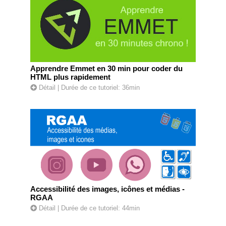
Apprendre Emmet en 30 min pour coder du
HTML plus rapidement
Détail
| Durée de ce tutoriel: 36min
Accessibilité des images, icônes et médias -
RGAA
Détail
| Durée de ce tutoriel: 44min