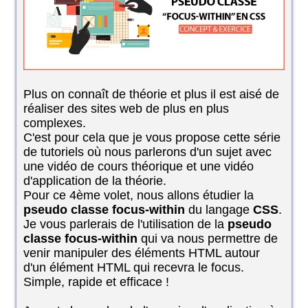
Plus on connaît de théorie et plus il est aisé de
réaliser des sites web de plus en plus
complexes.
C'est pour cela que je vous propose cette série
de tutoriels où nous parlerons d'un sujet avec
une vidéo de cours théorique et une vidéo
d'application de la théorie.
Pour ce 4ème volet, nous allons étudier la
pseudo classe focus-within
du langage
CSS
.
Je vous parlerais de l'utilisation de la
pseudo
classe focus-within
qui va nous permettre de
venir manipuler des éléments HTML autour
d'un élément HTML qui recevra le focus.
Simple, rapide et efficace !