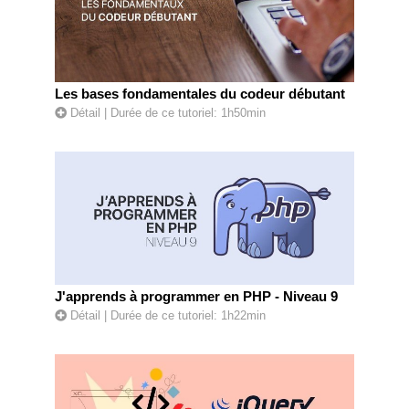
Les bases fondamentales du codeur débutant
Détail
| Durée de ce tutoriel: 1h50min
J'apprends à programmer en PHP - Niveau 9
Détail
| Durée de ce tutoriel: 1h22min