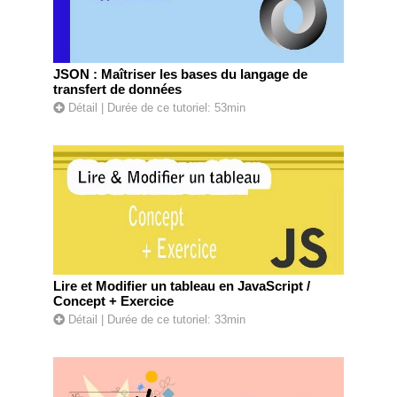
JSON : Maîtriser les bases du langage de
transfert de données
Détail
| Durée de ce tutoriel: 53min
Lire et Modifier un tableau en JavaScript /
Concept + Exercice
Détail
| Durée de ce tutoriel: 33min