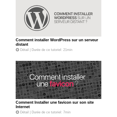
Comment installer WordPress sur un serveur
distant
Détail
| Durée de ce tutoriel: 21min
Comment Installer une favicon sur son site
Internet
Détail
| Durée de ce tutoriel: 7min