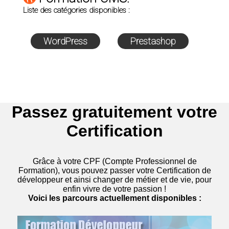
Liste des catégories disponibles :
WordPress
Prestashop
Passez gratuitement votre
Certification
Grâce à votre CPF (Compte Professionnel de
Formation), vous pouvez passer votre Certification de
développeur et ainsi changer de métier et de vie, pour
enfin vivre de votre passion !
Voici les parcours actuellement disponibles :