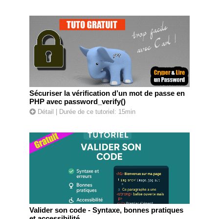
Sécuriser la vérification d’un mot de passe en
PHP avec password_verify()
Détail
| Durée de ce tutoriel: 15min
Valider son code - Syntaxe, bonnes pratiques
et accessibilité