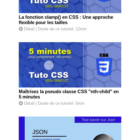
La fonction clamp() en CSS : Une approche
flexible pour les tailles
Détail
| Durée de ce tutoriel: 12min
Maîtrisez la pseudo classe CSS "nth-child" en
5 minutes
Détail
| Durée de ce tutoriel: 6min