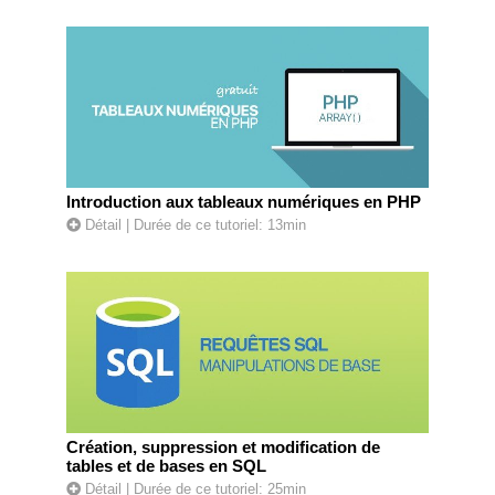
Introduction aux tableaux numériques en PHP
Détail
| Durée de ce tutoriel: 13min
Création, suppression et modification de
tables et de bases en SQL
Détail
| Durée de ce tutoriel: 25min