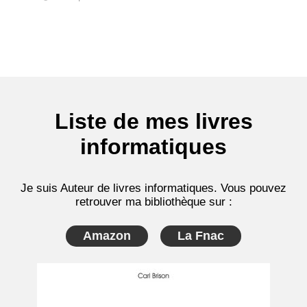
Liste de mes livres
informatiques
Je suis Auteur de livres informatiques. Vous pouvez
retrouver ma bibliothèque sur :
Amazon
La Fnac