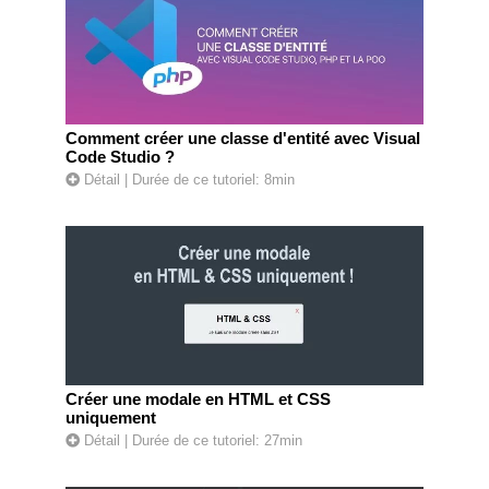
Comment créer une classe d'entité avec Visual
Code Studio ?
Détail
| Durée de ce tutoriel: 8min
Créer une modale en HTML et CSS
uniquement
Détail
| Durée de ce tutoriel: 27min