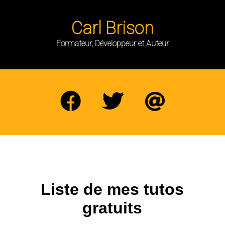
Carl Brison
Formateur, Développeur et Auteur
Liste de mes tutos
gratuits